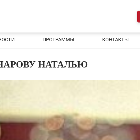
ВОСТИ
ПРОГРАММЫ
КОНТАКТЫ
ЧАРОВУ НАТАЛЬЮ