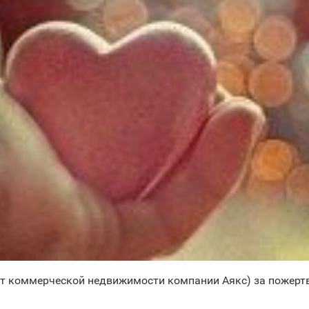
 коммерческой недвижимости компании Аякс) за пожертво