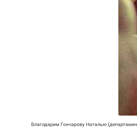
Благодарим Гончарову Наталью (департамент