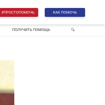
#ПРОСТОПОМОЧЬ
КАК ПОМОЧЬ
ПОЛУЧИТЬ ПОМОЩЬ
🔍︎