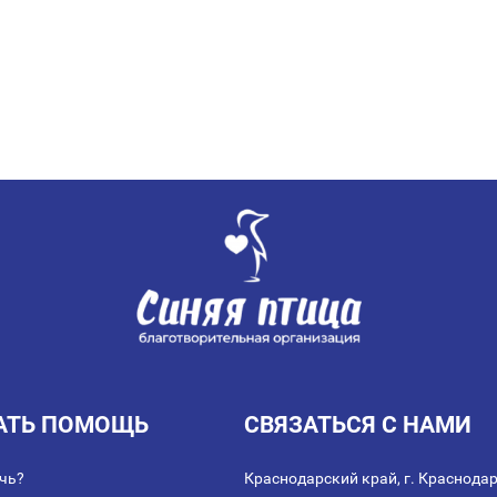
АТЬ ПОМОЩЬ
СВЯЗАТЬСЯ С НАМИ
чь?
Краснодарский край, г. Краснодар