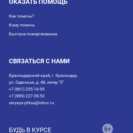
ОКАЗАТЬ ПОМОЩЬ
Как помочь?
Кому помочь
Быстрое пожертвование
СВЯЗАТЬСЯ С НАМИ
Краснодарский край, г. Краснодар,
ул. Одесская, д. 48, литер "З"
+7 (861) 255-16-95
+7 (989) 227-28-53
sinyaya-ptitsa@inbox.ru
БУДЬ В КУРСЕ