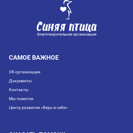
САМОЕ ВАЖНОЕ
Об организации
Документы
Контакты
Мы помогли
Центр развития «Верь в себя»