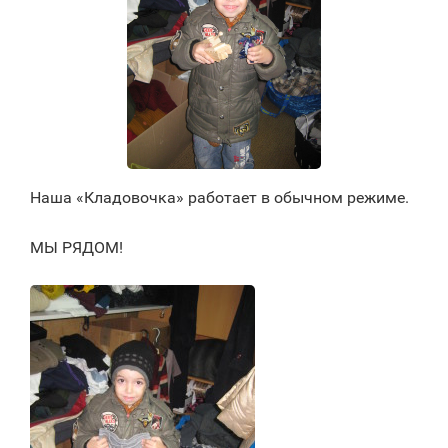
Наша «Кладовочка» работает в обычном режиме.
МЫ РЯДОМ!