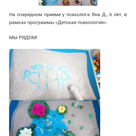
На очередном приеме у психолога Яна Д., 6 лет, в
рамках программы «Детская психология».
МЫ РЯДОМ!