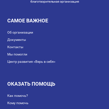
САМОЕ ВАЖНОЕ
Об организации
Документы
Контакты
Мы помогли
Центр развития «Верь в себя»
ОКАЗАТЬ ПОМОЩЬ
Как помочь?
Кому помочь