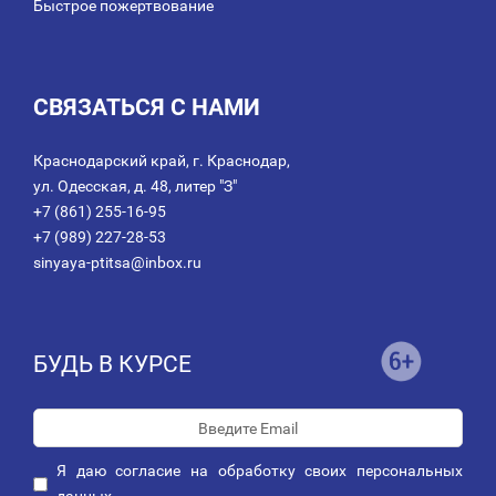
Быстрое пожертвование
СВЯЗАТЬСЯ С НАМИ
Краснодарский край, г. Краснодар,
ул. Одесская, д. 48, литер "З"
+7 (861) 255-16-95
+7 (989) 227-28-53
sinyaya-ptitsa@inbox.ru
БУДЬ В КУРСЕ
Я даю
согласие
на обработку своих персональных