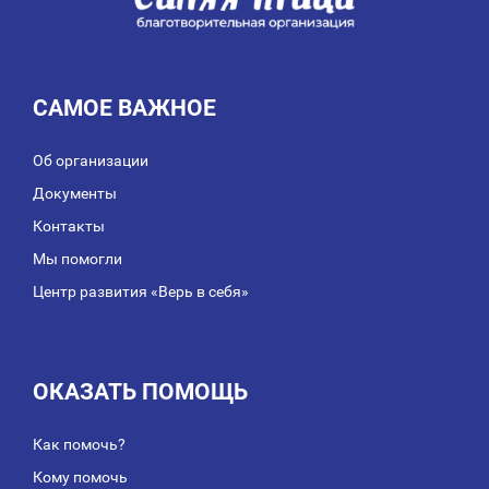
САМОЕ ВАЖНОЕ
Об организации
Документы
Контакты
Мы помогли
Центр развития «Верь в себя»
ОКАЗАТЬ ПОМОЩЬ
Как помочь?
Кому помочь