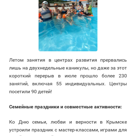
Летом занятия в центрах развития прервались
лишь на двухнедельные каникулы, но даже за этот
короткий перерыв в июле прошло более 230
занятий, включая 55 индивидуальных. Центры
посетили 90 детей!
Семейные праздники и совместные активности:
Ко Дню семьи, любви и верности в Крымске
устроили праздник с мастер-классами, играми для