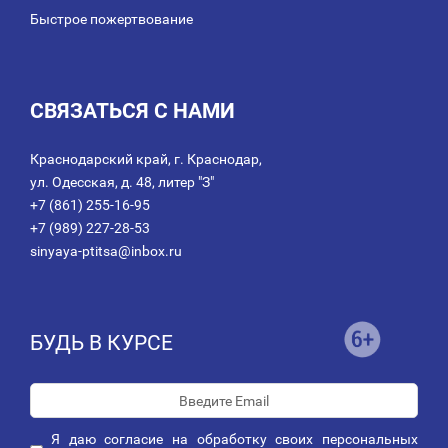
Быстрое пожертвование
СВЯЗАТЬСЯ С НАМИ
Краснодарский край, г. Краснодар,
ул. Одесская, д. 48, литер "З"
+7 (861) 255-16-95
+7 (989) 227-28-53
sinyaya-ptitsa@inbox.ru
БУДЬ В КУРСЕ
Я даю
согласие
на обработку своих персональных