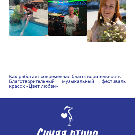
Как работает современная благотворительность
НАВИГАЦИЯ
Благотворительный музыкальный фестиваль
красок «Цвет любви»
ПО
ЗАПИСЯМ