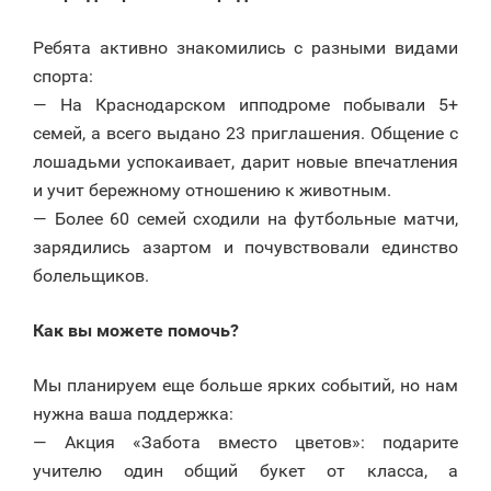
Ребята активно знакомились с разными видами
спорта:
— На Краснодарском ипподроме побывали 5+
семей, а всего выдано 23 приглашения. Общение с
лошадьми успокаивает, дарит новые впечатления
и учит бережному отношению к животным.
— Более 60 семей сходили на футбольные матчи,
зарядились азартом и почувствовали единство
болельщиков.
Как вы можете помочь?
Мы планируем еще больше ярких событий, но нам
нужна ваша поддержка:
— Акция «Забота вместо цветов»: подарите
учителю один общий букет от класса, а