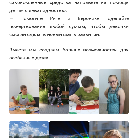
сэкономленные средства направьте на помощь
детям с инвалидностью.
— Помогите Рите и Веронике: сделайте
пожертвование любой суммы, чтобы девочки
смогли сделать новый шаг в развитии.
Вместе мы создаем больше возможностей для
особенных детей!