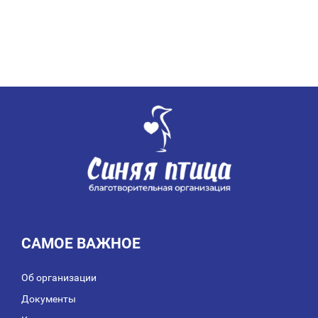
САМОЕ ВАЖНОЕ
Об организации
Документы