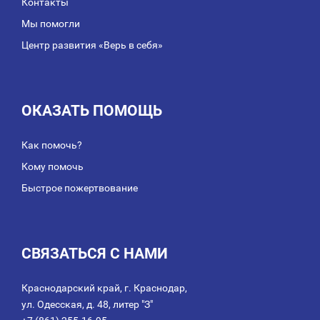
Контакты
Мы помогли
Центр развития «Верь в себя»
ОКАЗАТЬ ПОМОЩЬ
Как помочь?
Кому помочь
Быстрое пожертвование
СВЯЗАТЬСЯ С НАМИ
Краснодарский край, г. Краснодар,
ул. Одесская, д. 48, литер "З"